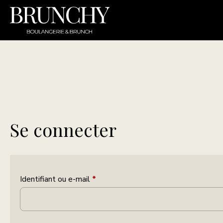
Se connecter
Identifiant ou e-mail
*