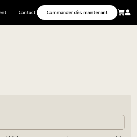
ent
Contact
Commander dès maintenant