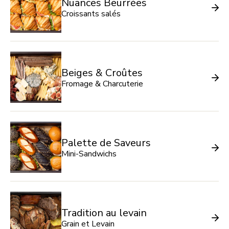
Nuances Beurrées
Croissants salés
Beiges & Croûtes
Fromage & Charcuterie
Palette de Saveurs
Mini-Sandwichs
Tradition au levain
Grain et Levain