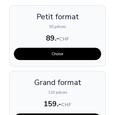
Petit format
55 pièces
89.-
CHF
Choisir
Grand format
110 pièces
159.-
CHF