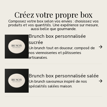
Créez votre propre box
Composez votre box selon vos envies : choisissez vos
produits et vos quantités. Une expérience sur mesure,
aussi belle que gourmande.
Brunch box personnalisée
sucrée
Un brunch tout en douceur, composé de
nos viennoiseries et pâtisseries
artisanales.
Brunch box personnalisée salée
Un brunch savoureux inspiré de nos
spécialités salées maison.