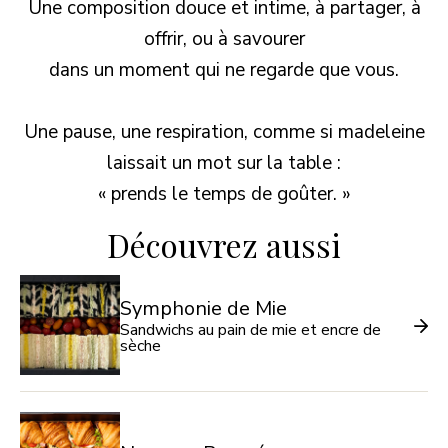
Une composition douce et intime, à partager, à
offrir, ou à savourer
dans un moment qui ne regarde que vous.
Une pause, une respiration, comme si madeleine
laissait un mot sur la table :
« prends le temps de goûter. »
Découvrez aussi
Symphonie de Mie
Sandwichs au pain de mie et encre de
sèche