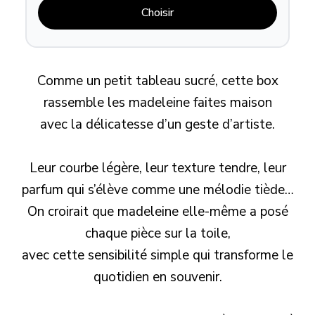
Choisir
Comme un petit tableau sucré, cette box
rassemble les madeleine faites maison
avec la délicatesse d’un geste d’artiste.
Leur courbe légère, leur texture tendre, leur
parfum qui s’élève comme une mélodie tiède…
On croirait que madeleine elle-même a posé
chaque pièce sur la toile,
avec cette sensibilité simple qui transforme le
quotidien en souvenir.