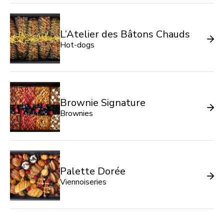
L’Atelier des Bâtons Chauds
Hot-dogs
Brownie Signature
Brownies
Palette Dorée
Viennoiseries